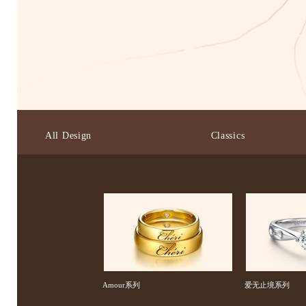
All Design
Classics
Amour系列
爱无止境系列